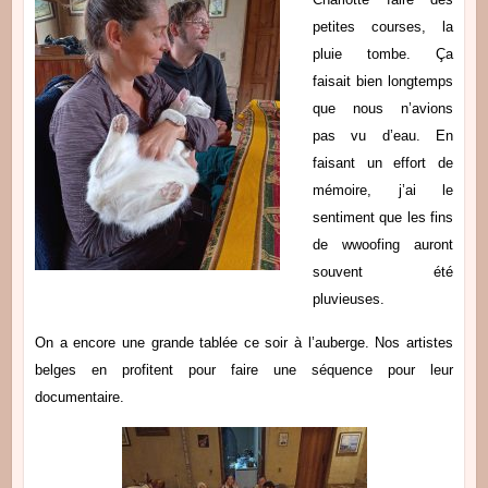
petites courses, la
pluie tombe. Ça
faisait bien longtemps
que nous n’avions
pas vu d’eau. En
faisant un effort de
mémoire, j’ai le
sentiment que les fins
de wwoofing auront
souvent été
pluvieuses.
On a encore une grande tablée ce soir à l’auberge. Nos artistes
belges en profitent pour faire une séquence pour leur
documentaire.