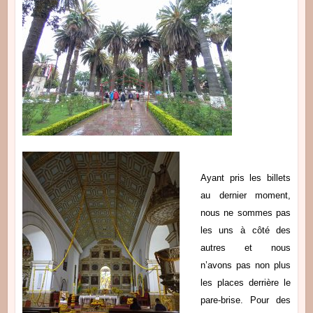
Ayant pris les billets
au dernier moment,
nous ne sommes pas
les uns à côté des
autres et nous
n’avons pas non plus
les places derrière le
pare-brise. Pour des