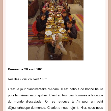
Dimanche 20 avril 2025
Rosillas / ciel couvert / 18°
C’est le jour d’anniversaire d’Adam. Il est debout de bonne heure
pour la même raison qu’hier. C’est au tour des hommes à la coupe
du monde d’escalade. On se retrouve à 7h pour un petit
déjeuner/coupe du monde. Charlotte nous rejoint. Hier, nous nous