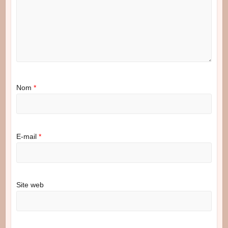
Nom
*
E-mail
*
Site web