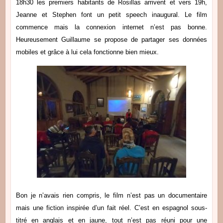
18h30 les premiers habitants de Rosillas arrivent et vers 19h,
Jeanne et Stephen font un petit speech inaugural. Le film
commence mais la connexion internet n’est pas bonne.
Heureusement Guillaume se propose de partager ses données
mobiles et grâce à lui cela fonctionne bien mieux.
Bon je n’avais rien compris, le film n’est pas un documentaire
mais une fiction inspirée d’un fait réel. C’est en espagnol sous-
titré en anglais et en jaune, tout n’est pas réuni pour une