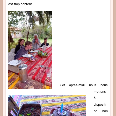
est trop content.
Cet après-midi nous nous
mettons
à
dispositi
on non