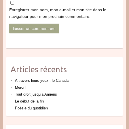
Enregistrer mon nom, mon e-mail et mon site dans le
navigateur pour mon prochain commentaire.
Articles récents
A travers leurs yeux : le Canada
Merci !!
Tout droit jusqu’à Amiens
Le début de la fin
Poésie du quotidien