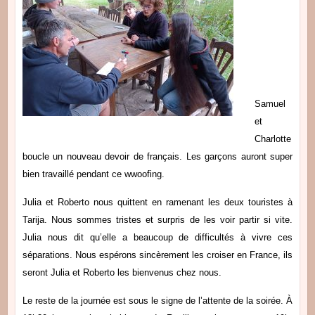
Samuel
et
Charlotte
boucle un nouveau devoir de français. Les garçons auront super
bien travaillé pendant ce wwoofing.
Julia et Roberto nous quittent en ramenant les deux touristes à
Tarija. Nous sommes tristes et surpris de les voir partir si vite.
Julia nous dit qu’elle a beaucoup de difficultés à vivre ces
séparations. Nous espérons sincèrement les croiser en France, ils
seront Julia et Roberto les bienvenus chez nous.
Le reste de la journée est sous le signe de l’attente de la soirée. À