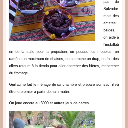
pas de
Salvador
mais des
artistes
belges,
on aide à
l’installati
on de la salle pour la projection, on pousse les meubles, on
ramène un maximum de chaises, on accroche un drap, on fait des
allers-retours à la tienda pour aller chercher des bières, rechercher
du fromage ….
Guillaume fait le ménage de sa chambre et prépare son sac, il va
être le premier à partir demain matin.
On joue encore au 5000 et autres jeux de cartes.