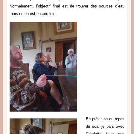
Normalement, l’objectif final est de trouver des sources d’eau
mais on en est encore loin.
En prévision du repas
du soir, je pars avec
Charlotte faire des