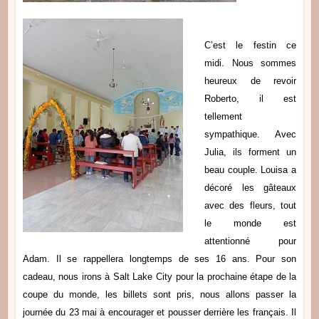
C’est le festin ce
midi. Nous sommes
heureux de revoir
Roberto, il est
tellement
sympathique. Avec
Julia, ils forment un
beau couple. Louisa a
décoré les gâteaux
avec des fleurs, tout
le monde est
attentionné pour
Adam. Il se rappellera longtemps de ses 16 ans. Pour son
cadeau, nous irons à Salt Lake City pour la prochaine étape de la
coupe du monde, les billets sont pris, nous allons passer la
journée du 23 mai à encourager et pousser derrière les français. Il