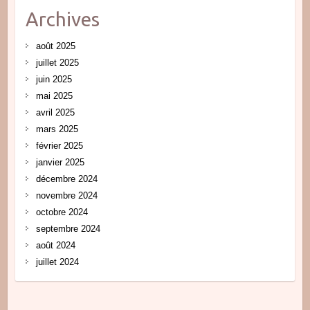
Archives
août 2025
juillet 2025
juin 2025
mai 2025
avril 2025
mars 2025
février 2025
janvier 2025
décembre 2024
novembre 2024
octobre 2024
septembre 2024
août 2024
juillet 2024