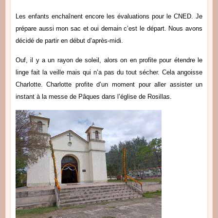
Les enfants enchaînent encore les évaluations pour le CNED.
Je
prépare aussi mon sac et oui demain c’est le départ. Nous avons
décidé de partir en début d’après-midi.
Ouf, il y a un rayon de soleil, alors on en profite pour étendre le
linge fait la veille mais qui n’a pas du tout sécher. Cela angoisse
Charlotte.
Charlotte profite d’un moment pour aller assister un
instant à la messe de Pâques dans l’église de Rosillas.