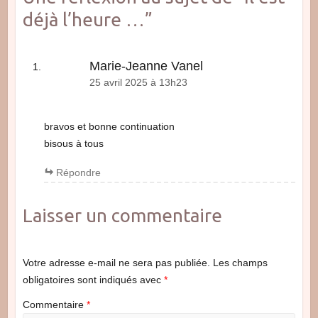
déjà l’heure …
”
Marie-Jeanne Vanel
25 avril 2025 à 13h23
bravos et bonne continuation
bisous à tous
Répondre
Laisser un commentaire
Votre adresse e-mail ne sera pas publiée.
Les champs
obligatoires sont indiqués avec
*
Commentaire
*