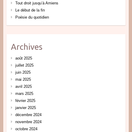
Tout droit jusqu’à Amiens
Le début de la fin
Poésie du quotidien
Archives
août 2025
juillet 2025
juin 2025
mai 2025
avril 2025
mars 2025
février 2025
janvier 2025
décembre 2024
novembre 2024
octobre 2024