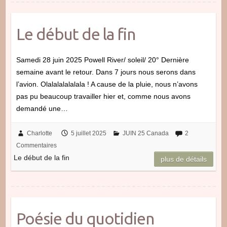
Le début de la fin
Samedi 28 juin 2025 Powell River/ soleil/ 20° Dernière
semaine avant le retour. Dans 7 jours nous serons dans
l’avion. Olalalalalalala ! A cause de la pluie, nous n’avons
pas pu beaucoup travailler hier et, comme nous avons
demandé une…
Charlotte
5 juillet 2025
JUIN 25 Canada
2
Commentaires
Le début de la fin
plus de détails
Poésie du quotidien