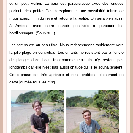
et un petit voilier. La baie est paradisiaque avec des criques
partout, des petites îles à explorer et une possibilité infinie de
mouillages… Fin du rêve et retour à la réalité. On sera bien aussi
à Amiens avec notre canoé gonflable à parcourir les
hortillonnages. (Soupirs…).
Les temps est au beau fixe. Nous redescendons rapidement vers
la jolie plage en contrebas. Les enfants ne résistent pas à l’envie
de plonger dans l’eau transparente mais ils n’y restent pas
longtemps car elle n’est pas aussi chaude qu’ils le souhaiteraient.
Cette pause est très agréable et nous profitons pleinement de
cette journée tous les cinq.