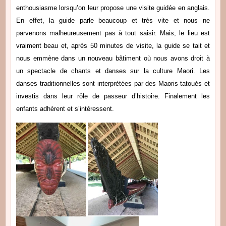
enthousiasme lorsqu’on leur propose une visite guidée en anglais.
En effet, la guide parle beaucoup et très vite et nous ne
parvenons malheureusement pas à tout saisir. Mais, le lieu est
vraiment beau et, après 50 minutes de visite, la guide se tait et
nous emmène dans un nouveau bâtiment où nous avons droit à
un spectacle de chants et danses sur la culture Maori. Les
danses traditionnelles sont interprétées par des Maoris tatoués et
investis dans leur rôle de passeur d’histoire. Finalement les
enfants adhèrent et s’intéressent.