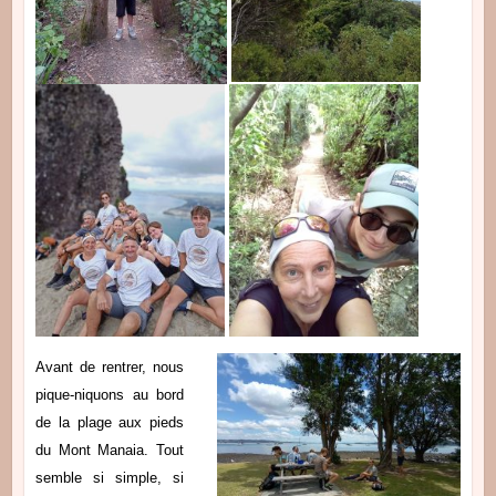
Avant de rentrer, nous
pique-niquons au bord
de la plage aux pieds
du Mont Manaia. Tout
semble si simple, si