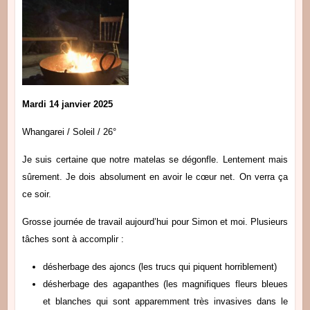
Mardi 14 janvier 2025
Whangarei / Soleil / 26°
Je suis certaine que notre matelas se dégonfle. Lentement mais
sûrement. Je dois absolument en avoir le cœur net. On verra ça
ce soir.
Grosse journée de travail aujourd’hui pour Simon et moi. Plusieurs
tâches sont à accomplir :
désherbage des ajoncs (les trucs qui piquent horriblement)
désherbage des agapanthes (les magnifiques fleurs bleues
et blanches qui sont apparemment très invasives dans le