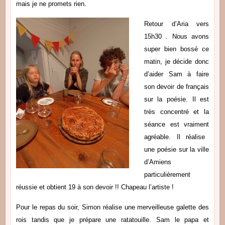
mais je ne promets rien.
Retour d’Aria vers
15h30 . Nous avons
super bien bossé ce
matin, je décide donc
d’aider Sam à faire
son devoir de français
sur la poésie. Il est
très concentré et la
séance est vraiment
agréable. Il réalise
une poésie sur la ville
d’Amiens
particulièrement
réussie et obtient 19 à son devoir !! Chapeau l’artiste !
Pour le repas du soir, Simon réalise une merveilleuse galette des
rois tandis que je prépare une ratatouille. Sam le papa et