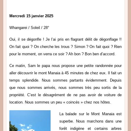
Mercredi 15 janvier 2025
Whangarei / Soleil / 28°
Oui, il se dégonfle ! Je l’ai pris en flagrant délit de dégonflage !!
On fait quoi ? On cherche les trous ? Simon ? On fait quoi ? Rien
pour le moment, on verra ce soir ? Ah bon ? Bon ben d’accord.
Ce matin, Sam le papa nous propose une petite randonnée pour
aller découvrir le mont Manaia à 45 minutes de chez eux. Il fait un
temps splendide. Nous sommes partants évidemment. Depuis
que nous sommes arrivés, nous sommes très peu sortis de la
propriété. C’est le désagrément de ne pas avoir de voiture de
location. Nous sommes un peu « coincés » chez nos hôtes.
La balade sur le Mont Manaia est
superbe. Nous marchons dans une
forêt indigène et certains arbres