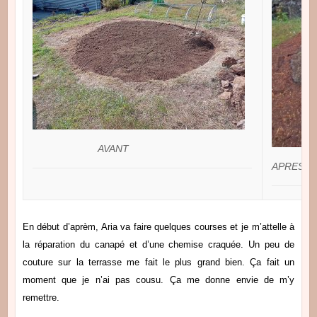
AVANT
APRES
En début d’aprèm, Aria va faire quelques courses et je m’attelle à
la réparation du canapé et d’une chemise craquée. Un peu de
couture sur la terrasse me fait le plus grand bien. Ça fait un
moment que je n’ai pas cousu. Ça me donne envie de m’y
remettre.