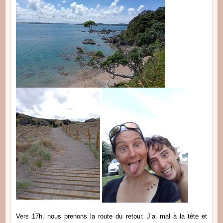
Vers 17h, nous prenons la route du retour. J’ai mal à la tête et