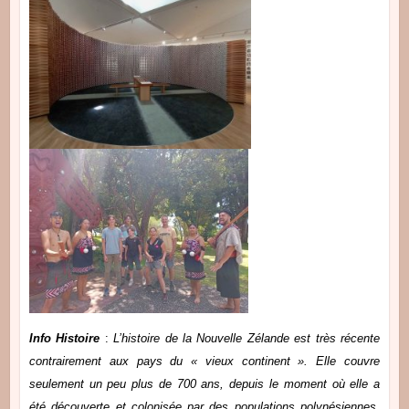
Info Histoire
:
L’histoire de la Nouvelle Zélande est très récente
contrairement aux pays du « vieux continent ». Elle couvre
seulement un peu plus de 700 ans, depuis le moment où elle a
été découverte et colonisée par des populations polynésiennes,