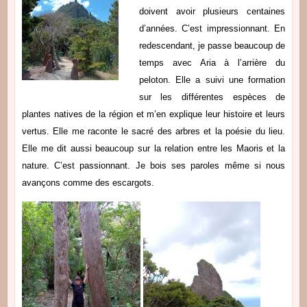
doivent avoir plusieurs centaines
d’années. C’est impressionnant. En
redescendant, je passe beaucoup de
temps avec Aria à l’arrière du
peloton. Elle a suivi une formation
sur les différentes espèces de
plantes natives de la région et m’en explique leur histoire et leurs
vertus. Elle me raconte le sacré des arbres et la poésie du lieu.
Elle me dit aussi beaucoup sur la relation entre les Maoris et la
nature. C’est passionnant. Je bois ses paroles même si nous
avançons comme des escargots.