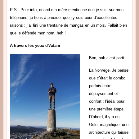
P-S : Pour info, quand ma mère mentionne que je suis sur mon
téléphone, je tiens à préciser que j’y suis pour d’excellentes
raisons : j’ai fini une trentaine de mangas en un mois. Fallait bien
que je défende mon nom, heh !
A travers les yeux d’Adam
Bon, bah c’est parti !
La Norvège. Je pense
que c’était le combo
parfais entre
dépaysement et
confort : l’idéal pour
une première étape.
D’abord, il y a eu
Oslo, magnifique, une
architecture qui laisse