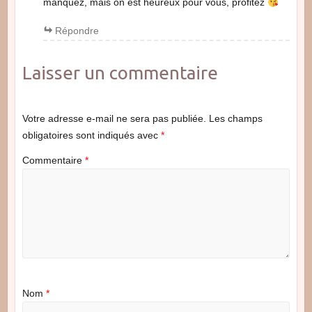
manquez, mais on est heureux pour vous, profitez
Répondre
Laisser un commentaire
Votre adresse e-mail ne sera pas publiée.
Les champs
obligatoires sont indiqués avec
*
Commentaire
*
Nom
*