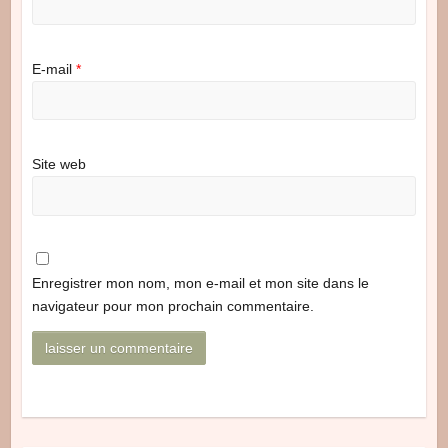
E-mail
*
Site web
Enregistrer mon nom, mon e-mail et mon site dans le
navigateur pour mon prochain commentaire.