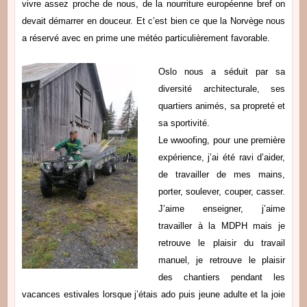
vivre assez proche de nous, de la nourriture européenne bref on
devait démarrer en douceur. Et c’est bien ce que la Norvège nous
a réservé avec en prime une météo particulièrement favorable.
Oslo nous a séduit par sa
diversité architecturale, ses
quartiers animés, sa propreté et
sa sportivité.
Le wwoofing, pour une première
expérience, j’ai été ravi d’aider,
de travailler de mes mains,
porter, soulever, couper, casser.
J’aime enseigner, j’aime
travailler à la MDPH mais je
retrouve le plaisir du travail
manuel, je retrouve le plaisir
des chantiers pendant les
vacances estivales lorsque j’étais ado puis jeune adulte et la joie