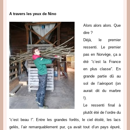
A travers les yeux de Nino
Alors alors alors. Que
dire ?
Déjà, le premier
ressenti. Le premier
pas en Norvège, ça a
été “c’est la France
en plus classe”. En
grande partie dû au
sol de l’aéroport (on
aurait dit du marbre
!).
Le ressenti final à
plutôt été de l’ordre du
“c’est beau !”. Entre les grandes forêts, le ciel étoilé, les lacs
gelés, l’air remarquablement pur, ça avait tout d’un pays épuré,