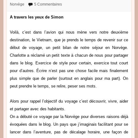
Norvège
5 Commentaires
A travers les yeux de Simon
Voilà, c’est dans l’avion qui nous mène vers notre deuxième
destination, le Vietnam, que je prends le temps de revenir sur ce
début de voyage, un petit bilan de notre séjour en Norvège.
Charlotte a réclamé un petit texte à chacun de nous pour partager
dans le blog.
Exercice de style pour certain, exercice tout court
pour d’autres.
Écrire n’est pas une chose facile mais finalement
plus simple que de parler (surtout en anglais pour ma part). On
peut prendre le temps, se relire, peser ses mots.
Alors pour rappel l’objectif du voyage c’est découvrir, vivre, aider
et partager avec des habitants.
On a débuté ce voyage par la Norvège pour diverses raisons déjà
évoquées dans le blog. Un pays que j’imaginais facilitant pour se
lancer dans l’aventure, pas de décalage horaire, une façon de