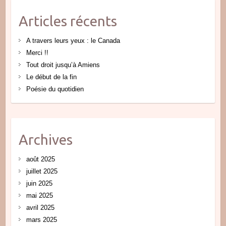
Articles récents
A travers leurs yeux : le Canada
Merci !!
Tout droit jusqu’à Amiens
Le début de la fin
Poésie du quotidien
Archives
août 2025
juillet 2025
juin 2025
mai 2025
avril 2025
mars 2025