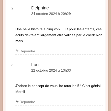
Delphine
24 octobre 2024 à 20h29
Une belle histoire à cinq voix… Et pour les enfants, ces
écrits devraient largement être validés par le cned! Non
mais…
Répondre
Lou
22 octobre 2024 à 13h33
J’adore le concept de vous lire tous les 5 ! C’est génial.
Mercii
Répondre