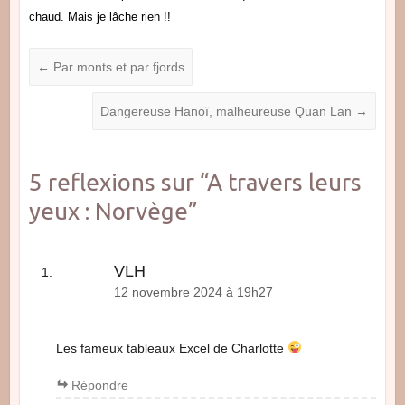
chaud. Mais je lâche rien !!
←
Par monts et par fjords
Dangereuse Hanoï, malheureuse Quan Lan
→
5 reflexions sur “
A travers leurs
yeux : Norvège
”
VLH
12 novembre 2024 à 19h27
Les fameux tableaux Excel de Charlotte
Répondre