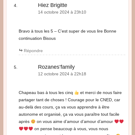
Hiez Brigitte
14 octobre 2024 à 23h10
Bravo à tous les 5 – C’est super de vous lire Bonne
continuation Bisous
Répondre
Rozanes’family
12 octobre 2024 à 22h18
Chapeau bas à tous les cinq
et merci de nous faire
partager tant de choses ! Courage pour le CNED, car
au-delà des cours, ça va vous apprendre à être
autonome et organisé, ça va vous paraître tout facile
après
on vous aime d’amour d’amour d’amour
on pense beaucoup à vous, vous nous