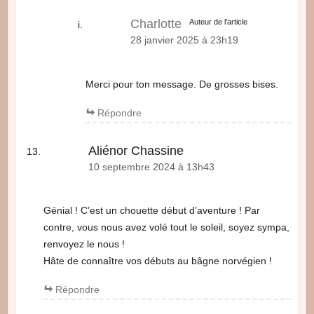
Charlotte
Auteur de l'article
28 janvier 2025 à 23h19
Merci pour ton message. De grosses bises.
Répondre
Aliénor Chassine
10 septembre 2024 à 13h43
Génial ! C’est un chouette début d’aventure ! Par
contre, vous nous avez volé tout le soleil, soyez sympa,
renvoyez le nous !
Hâte de connaître vos débuts au bâgne norvégien !
Répondre