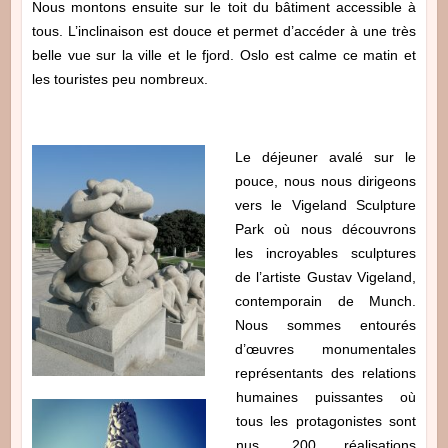
Nous montons ensuite sur le toit du bâtiment accessible à
tous. L’inclinaison est douce et permet d’accéder à une très
belle vue sur la ville et le fjord. Oslo est calme ce matin et
les touristes peu nombreux.
Le déjeuner avalé sur le
pouce, nous nous dirigeons
vers le Vigeland Sculpture
Park où nous découvrons
les incroyables sculptures
de l’artiste Gustav Vigeland,
contemporain de Munch.
Nous sommes entourés
d’œuvres monumentales
représentants des relations
humaines puissantes où
tous les protagonistes sont
nus. 200 réalisations