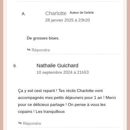
Charlotte
Auteur de l'article
28 janvier 2025 à 23h20
De grosses bises.
Répondre
Nathalie Guichard
10 septembre 2024 à 21h53
Ça y est cest reparti ! Tes récits Charlotte vont
accompagnés mes.petits déjeuners pour 1 an ! Merci
pour ce délicieux partage ! On pense à vous les
copains ! Les tranquillous
Répondre