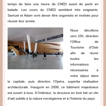
temps de faire une heure de CNED avant de partir en
balade. Les cours du CNED semblent très exigeants.
Samuel et Adam vont devoir être organisés et motivés pour
réussir leur année.
Nous décollons
vers 10h, direction
l’Office de
Tourisme d’Oslo
afin de réunir
toutes les
informations
nécessaires à
notre séjour dans
la capitale, puis direction l’Opéra, superbe réalisation
architecturale. Inauguré en 2008, ce bâtiment majestueux
est ouvert à tous. A l’intérieur, la structure en bois fait un clin
d’œil subtile à la nature norvégienne et à l’histoire du pays.