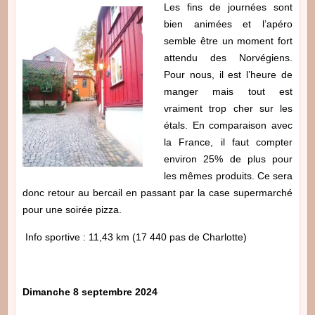
Les fins de journées sont
bien animées et l’apéro
semble être un moment fort
attendu des Norvégiens.
Pour nous, il est l’heure de
manger mais tout est
vraiment trop cher sur les
étals. En comparaison avec
la France, il faut compter
environ 25% de plus pour
les mêmes produits. Ce sera
donc retour au bercail en passant par la case supermarché
pour une soirée pizza.
Info sportive : 11,43 km (17 440 pas de Charlotte)
Dimanche 8 septembre 2024