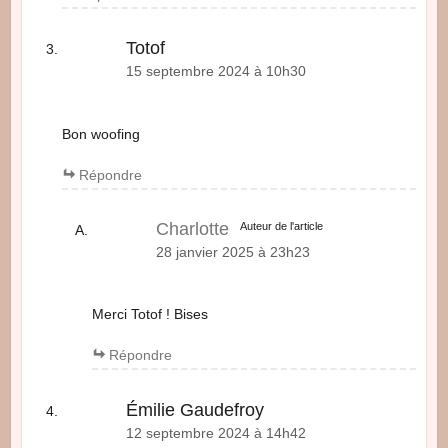
Totof
15 septembre 2024 à 10h30
Bon woofing
Répondre
Charlotte
Auteur de l'article
28 janvier 2025 à 23h23
Merci Totof ! Bises
Répondre
Émilie Gaudefroy
12 septembre 2024 à 14h42