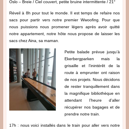
Oslo – Breie / Ciel couvert, petite bruine intermittente / 21°
Réveil à 8h pour tout le monde. Il est temps de refaire nos
sacs pour partir vers notre premier Wwoofing. Pour que
nous puissions nous promener légers après avoir quitté
notre appartement, notre hôte nous propose de laisser les
sacs chez Aina, sa maman.
Petite balade prévue jusqu’à
Ekerbergparken mais la
grisaille et l’inintérêt de la
route à emprunter ont raison
de nos projets. Nous décidons
de rester tranquillement dans
la magnifique bibliothèque en
attendant l’heure d’aller
récupérer nos bagages et de
prendre notre train.
17h : nous voici installés dans le train pour aller vers notre