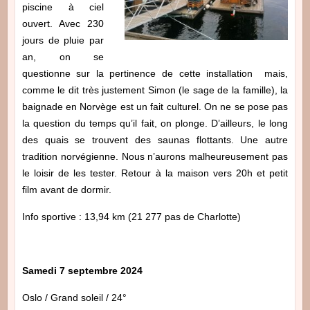
piscine à ciel
ouvert. Avec 230
jours de pluie par
an, on se
questionne sur la pertinence de cette installation mais,
comme le dit très justement Simon (le sage de la famille), la
baignade en Norvège est un fait culturel. On ne se pose pas
la question du temps qu’il fait, on plonge. D’ailleurs, le long
des quais se trouvent des saunas flottants. Une autre
tradition norvégienne. Nous n’aurons malheureusement pas
le loisir de les tester. Retour à la maison vers 20h et petit
film avant de dormir.
Info sportive : 13,94 km (21 277 pas de Charlotte)
Samedi 7 septembre 2024
Oslo / Grand soleil / 24°