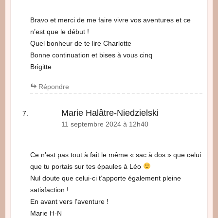
Bravo et merci de me faire vivre vos aventures et ce
n’est que le début !
Quel bonheur de te lire Charlotte
Bonne continuation et bises à vous cinq
Brigitte
Répondre
Marie Halâtre-Niedzielski
11 septembre 2024 à 12h40
Ce n’est pas tout à fait le même « sac à dos » que celui
que tu portais sur tes épaules à Léo
Nul doute que celui-ci t’apporte également pleine
satisfaction !
En avant vers l’aventure !
Marie H-N