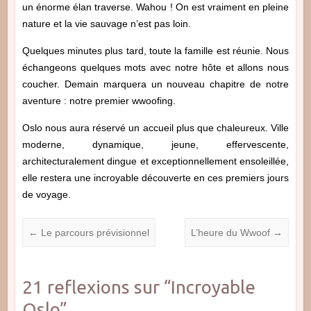
un énorme élan traverse. Wahou ! On est vraiment en pleine
nature et la vie sauvage n’est pas loin.
Quelques minutes plus tard, toute la famille est réunie. Nous
échangeons quelques mots avec notre hôte et allons nous
coucher. Demain marquera un nouveau chapitre de notre
aventure : notre premier wwoofing.
Oslo nous aura réservé un accueil plus que chaleureux. Ville
moderne, dynamique, jeune, effervescente,
architecturalement dingue et exceptionnellement ensoleillée,
elle restera une incroyable découverte en ces premiers jours
de voyage.
←
Le parcours prévisionnel
L’heure du Wwoof
→
21 reflexions sur “
Incroyable
Oslo
”