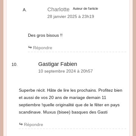
Charlotte
Auteur de l'article
28 janvier 2025 à 23h19
Des gros bisous !!
Répondre
Gastigar Fabien
10 septembre 2024 à 20h57
Superbe récit. Hâte de lire les prochains. Profitez bien
et aussi de vos 20 ans de mariage demain 11
septiembre !quelle originalité que de le fêter en pays
scandinave. Muxus (bisee) basques des Gasti
Répondre