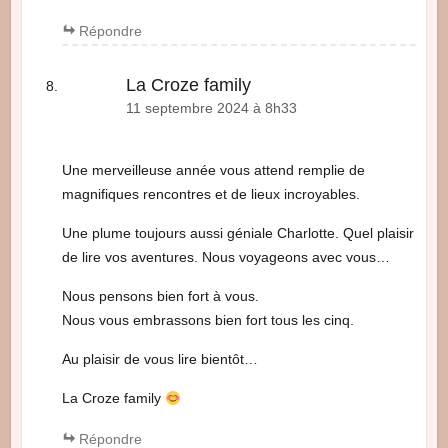
Répondre
La Croze family
11 septembre 2024 à 8h33
Une merveilleuse année vous attend remplie de
magnifiques rencontres et de lieux incroyables.
Une plume toujours aussi géniale Charlotte. Quel plaisir
de lire vos aventures. Nous voyageons avec vous…
Nous pensons bien fort à vous.
Nous vous embrassons bien fort tous les cinq.
Au plaisir de vous lire bientôt…
La Croze family
Répondre