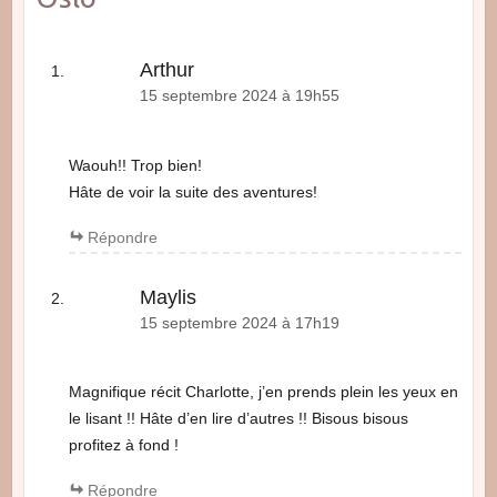
Arthur
15 septembre 2024 à 19h55
Waouh!! Trop bien!
Hâte de voir la suite des aventures!
Répondre
Maylis
15 septembre 2024 à 17h19
Magnifique récit Charlotte, j’en prends plein les yeux en
le lisant !! Hâte d’en lire d’autres !! Bisous bisous
profitez à fond !
Répondre