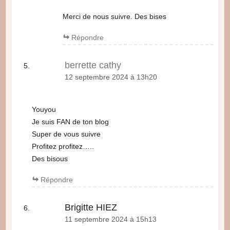
Merci de nous suivre. Des bises
Répondre
berrette cathy
12 septembre 2024 à 13h20
Youyou
Je suis FAN de ton blog
Super de vous suivre
Profitez profitez…..
Des bisous
Répondre
Brigitte HIEZ
11 septembre 2024 à 15h13