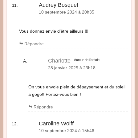
Audrey Bosquet
10 septembre 2024 à 20h35
Vous donnez envie d’être ailleurs !!!
Répondre
Charlotte
Auteur de l'article
28 janvier 2025 à 23h18
On vous envoie plein de dépaysement et du soleil
à gogo!! Portez-vous bien !
Répondre
Caroline Wolff
10 septembre 2024 à 15h46