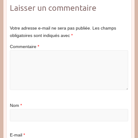
Laisser un commentaire
Votre adresse e-mail ne sera pas publiée.
Les champs
obligatoires sont indiqués avec
*
Commentaire
*
Nom
*
E-mail
*