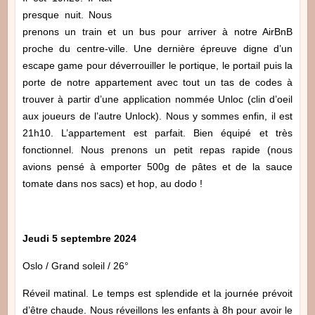
presque nuit. Nous
prenons un train et un bus pour arriver à notre AirBnB
proche du centre-ville. Une dernière épreuve digne d’un
escape game pour déverrouiller le portique, le portail puis la
porte de notre appartement avec tout un tas de codes à
trouver à partir d’une application nommée Unloc (clin d’oeil
aux joueurs de l’autre Unlock). Nous y sommes enfin, il est
21h10. L’appartement est parfait. Bien équipé et très
fonctionnel. Nous prenons un petit repas rapide (nous
avions pensé à emporter 500g de pâtes et de la sauce
tomate dans nos sacs) et hop, au dodo !
Jeudi 5 septembre 2024
Oslo / Grand soleil / 26°
Réveil matinal. Le temps est splendide et la journée prévoit
d’être chaude. Nous réveillons les enfants à 8h pour avoir le