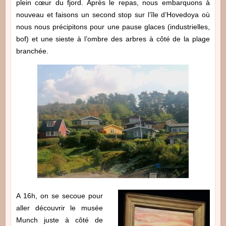
plein cœur du fjord. Après le repas, nous embarquons à
nouveau et faisons un second stop sur l’île d’Hovedoya où
nous nous précipitons pour une pause glaces (industrielles,
bof) et une sieste à l’ombre des arbres à côté de la plage
branchée.
A 16h, on se secoue pour
aller découvrir le musée
Munch juste à côté de