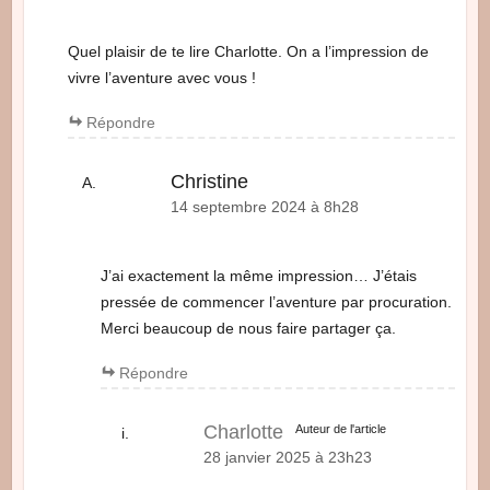
Quel plaisir de te lire Charlotte. On a l’impression de
vivre l’aventure avec vous !
Répondre
Christine
14 septembre 2024 à 8h28
J’ai exactement la même impression… J’étais
pressée de commencer l’aventure par procuration.
Merci beaucoup de nous faire partager ça.
Répondre
Charlotte
Auteur de l'article
28 janvier 2025 à 23h23