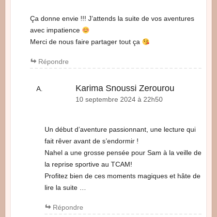
Ça donne envie !!! J’attends la suite de vos aventures
avec impatience
Merci de nous faire partager tout ça
Répondre
Karima Snoussi Zerourou
10 septembre 2024 à 22h50
Un début d’aventure passionnant, une lecture qui
fait rêver avant de s’endormir !
Nahel a une grosse pensée pour Sam à la veille de
la reprise sportive au TCAM!
Profitez bien de ces moments magiques et hâte de
lire la suite …
Répondre