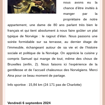
nous avons eu la
chance d’être invités à
manger par la
propriétaire de notre
appartement, une dame de 80 ans parlant très bien le
français et qui tient absolument à nous faire goûter un plat
typique de Norvège : le ragout d’élan. Nous passons une
soirée formidable sur sa terrasse, au dernier étage de
l’immeuble, échangeant autour de sa vie et de l’histoire
sociale et politique de la Norvège. On apprécie la cuisine y
compris Samuel qui mange de tout, même des choux de
Bruxelles (enfin, 2). Nous faisons ici l’expérience de la
gentillesse et de l’accueil chaleureux des Norvégiens. Merci
Aina pour ce beau moment de partage.
Info sportive : 15,84 km (24 171 pas de Charlotte)
Vendredi 6 septembre 2024